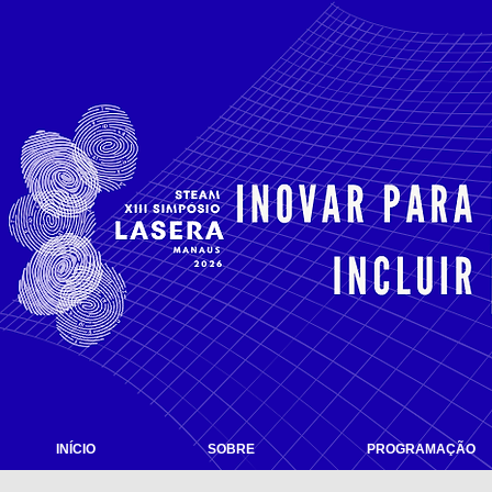
INÍCIO
SOBRE
PROGRAMAÇÃO