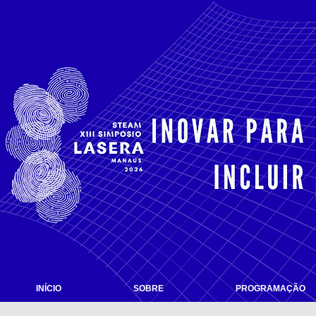
INÍCIO
SOBRE
PROGRAMAÇÃO